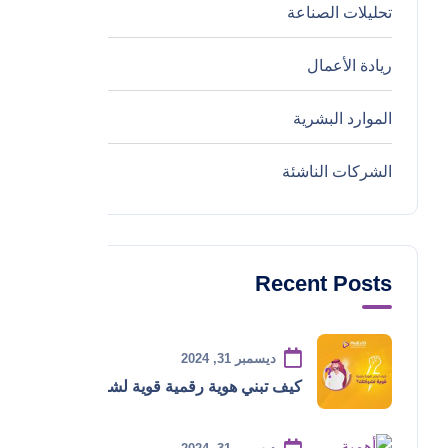
تحليلات الصناعة
0
ريادة الأعمال
0
الموارد البشرية
0
الشركات الناشئة
0
Recent Posts
ديسمبر 31, 2024
كيف تبني هوية رقمية قوية لشركتك؟