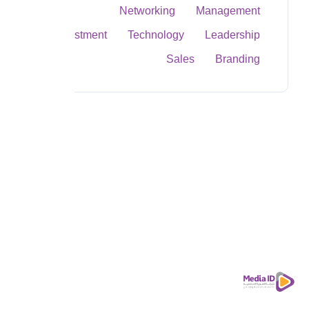
Networking
Management
Investment
Technology
Leadership
Sales
Branding