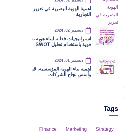
ديسمبر 31, 2024
أهمية الهوية البصرية في تعزيز العلامة
التجارية
ديسمبر 02, 2024
استراتيجيات فعالة لبناء هوية تجارية
قوية باستخدام تحليل SWOT
ديسمبر 01, 2024
أهمية بناء الهوية المؤسسية: قواعد
وأسس نجاح الشركات
Tags
Finance
Marketing
Strategy