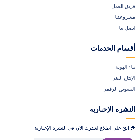
فريق العمل
مشروعتنا
اتصل بنا
أقسام الخدمات
بناء الهوية
الإنتاج الفني
التسويق الرقمي
النشرة الإخبارية
📩 ابقَ على اطلاع اشترك الان في النشرة الإخبارية !📩