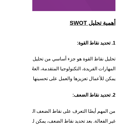
أهمية تحليل SWOT
1. تحديد نقاط القوة:
تحليل نقاط الق
المهارات الفريدة، التكنولوجيا المتقدمة، العلامة التجارية ا
يمكن للأعمال تعزيزها والعمل على تحسينها لتحقيق نجاح أكبر
2. تحديد نقاط الضعف:
من المهم أيضًا التعرف على نقاط الضعف الموجودة في العمل.
غير الفعالة. بعد تحديد نقاط الضعف، يمكن للأعمال وضع استرات