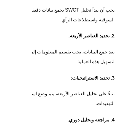
يجب أن يبدأ تحليل SWOT بجمع بيانات دقي
السوقية واستطلاعات الرأي.
2. تحديد العناصر الأربعة:
بعد جمع البيانات، يجب تقسيم المعلومات إلى أربع فئات: نقا
لتسهيل هذه العملية.
3. تحديد الاستراتيجيات:
بناءً على تحليل العناصر الأربعة، يتم وضع استراتيجيات فعال
التهديدات.
4. مراجعة وتحليل دوري: