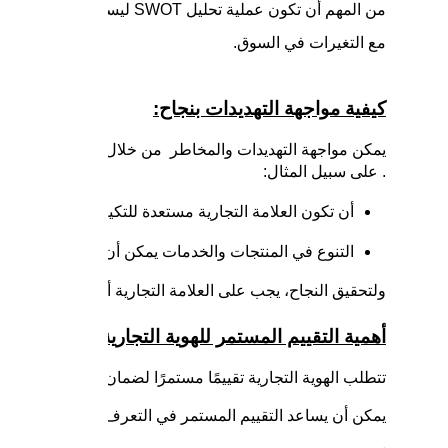
من المهم أن تكون عملية تحلي
مع التغيرات في السوق.
كيفية مواجهة التهديدات بنجاح:
يمكن مواجهة التهديدات والمخاطر من خلال تطوير استراتيجيا
. على سبيل المثال:
أن تكون العلامة التجارية مستعدة للتكيف مع تغيرات ال
التنوع في المنتجات والخدمات يمكن أن يكون وسيلة فعال
ولتحقيق النجاح، يجب على العلامة التجارية أن تكون دائمًا ف
أهمية التقييم المستمر للهوية التجارية:
تتطلب الهوية التجارية تقييمًا مستمرًا لضمان توافقها مع التغ
يمكن أن يساعد التقييم المستمر في التعرف على نقاط قوة 