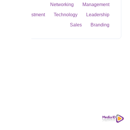
Networking
Management
Investment
Technology
Leadership
Sales
Branding