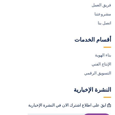
فريق العمل
مشروعتنا
اتصل بنا
أقسام الخدمات
بناء الهوية
الإنتاج الفني
التسويق الرقمي
النشرة الإخبارية
📩 ابقَ على اطلاع اشترك الان في النشرة الإخبارية !📩