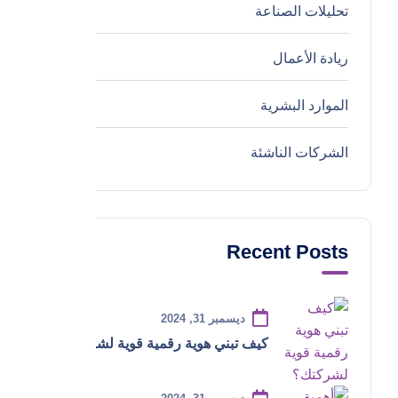
تحليلات الصناعة
0
ريادة الأعمال
0
الموارد البشرية
0
الشركات الناشئة
0
Recent Posts
ديسمبر 31, 2024
كيف تبني هوية رقمية قوية لشركتك؟