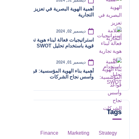
ديسمبر 31, 2024
أهمية الهوية البصرية في تعزيز العلامة
التجارية
ديسمبر 02, 2024
استراتيجيات فعالة لبناء هوية تجارية
قوية باستخدام تحليل SWOT
ديسمبر 01, 2024
أهمية بناء الهوية المؤسسية: قواعد
وأسس نجاح الشركات
Tags
Finance
Marketing
Strategy