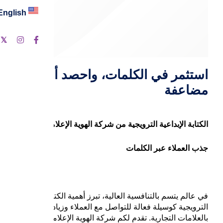
English
ت
استثمر في الكلمات، واحصد أرباحًا
مضاعفة
الكتابة الإبداعية الترويجية من شركة الهوية الإعلامية: فن
جذب العملاء عبر الكلمات
في عالم يتسم بالتنافسية العالية، تبرز أهمية الكتابة الإبداعية
الترويجية كوسيلة فعالة للتواصل مع العملاء وزيادة الوعي
بالعلامات التجارية. تقدم لكم شركة الهوية الإعلامية خدمة