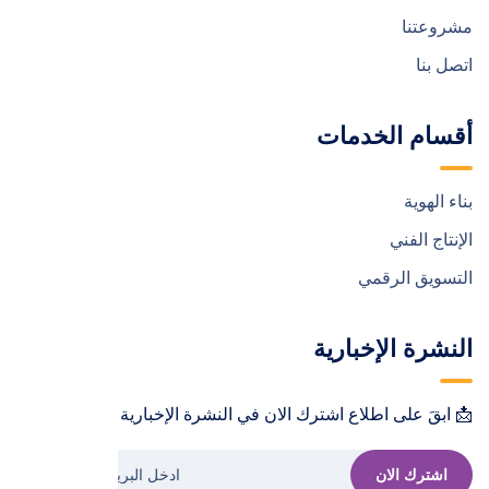
مشروعتنا
اتصل بنا
أقسام الخدمات
بناء الهوية
الإنتاج الفني
التسويق الرقمي
النشرة الإخبارية
📩 ابقَ على اطلاع اشترك الان في النشرة الإخبارية !📩
اشترك الان