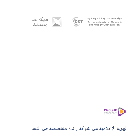
الهوية الإعلامية هي شركة رائدة متخصصة في التسويق الرقمي،