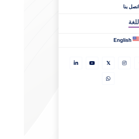
تصل بنا
للغة
English