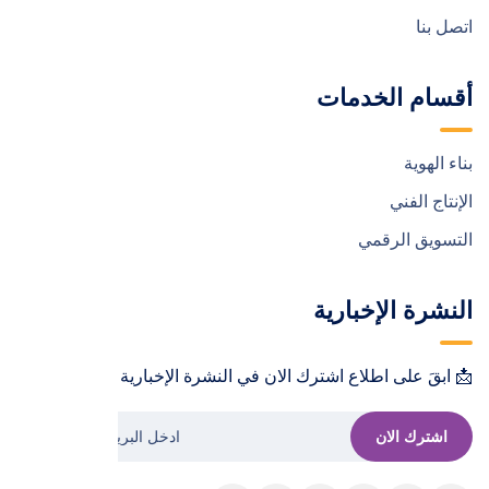
اتصل بنا
أقسام الخدمات
بناء الهوية
الإنتاج الفني
التسويق الرقمي
النشرة الإخبارية
📩 ابقَ على اطلاع اشترك الان في النشرة الإخبارية !📩
اشترك الان