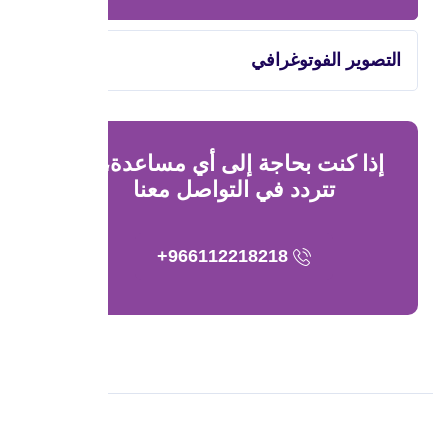
التصوير الفوتوغرافي
إذا كنت بحاجة إلى أي مساعدة، لا
تتردد في التواصل معنا
966112218218+