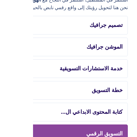
نحن هنا لتحويل رؤيتك إلى واقع رقمي نابض بالحياة.
تصميم جرافيك
الموشن جرافيك
خدمة الاستشارات التسويقية
خطة التسويق
كتابة المحتوى الابداعي ال...
التسويق الرقمي