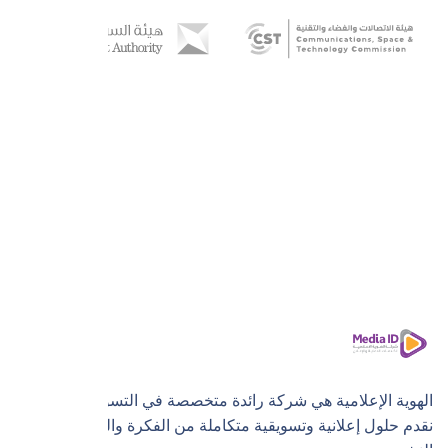
الهوية الإعلامية هي شركة رائدة متخصصة في التسويق الرقمي،
نقدم حلول إعلانية وتسويقية متكاملة من الفكرة والتنفيذ إلى