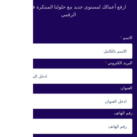
ارفع أعمالك لمستوى جديد مع حلولنا المبتكرة في التسويق
الرقمي
الاسم
البريد الكتروني
العنوان
رقم الهاتف