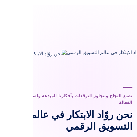
نصنع النجاح ونتجاوز التوقعات بأفكارنا المبدعة واستراتيجياتنا
الفعالة
نحن روّاد الابتكار في عالم
التسويق الرقمي