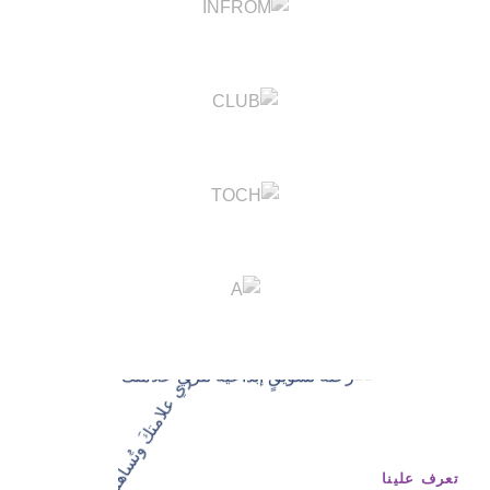
تعرف علينا