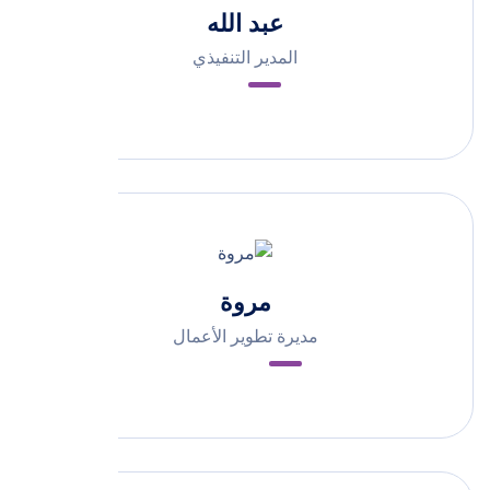
عبد الله
المدير التنفيذي
مروة
مديرة تطوير الأعمال