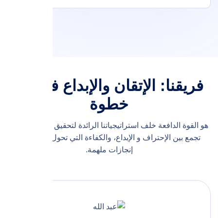
فريقنا: الإتقان والإبداع في كل
خطوة
هو القوة الدافعة خلف استراتيجياتنا الرائدة لتحقيق نجاحك الباهر.
تجمع بين الإحتراف و الإبداع، والكفاءة التي تحول رؤيتك إلى
إنجازات ملهمة.