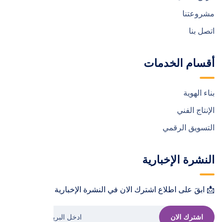
مشروعتنا
اتصل بنا
أقسام الخدمات
بناء الهوية
الإنتاج الفني
التسويق الرقمي
النشرة الإخبارية
📩 ابقَ على اطلاع اشترك الان في النشرة الإخبارية !📩
اشترك الان