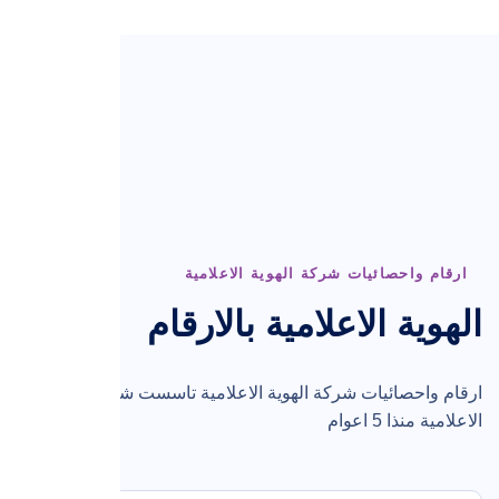
ارقام واحصائيات شركة الهوية الاعلامية
الهوية الاعلامية بالارقام
ارقام واحصائيات شركة الهوية الاعلامية تاسست شركة الهوية
الاعلامية منذا 5 اعوام