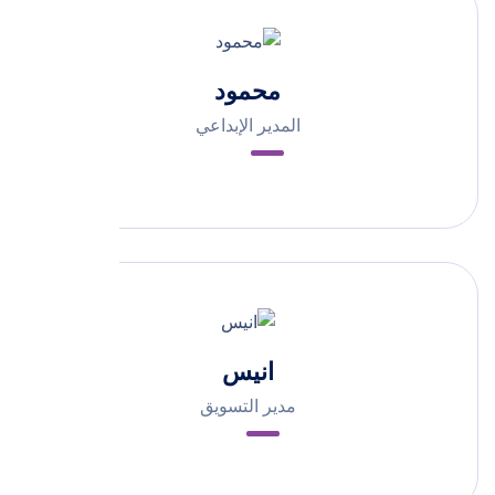
محمود
المدير الإبداعي
انيس
مدير التسويق