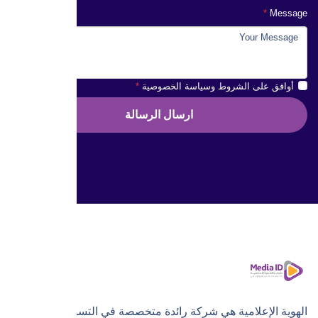
Message
أوافق على الشروط وسياسة الخصوصية
ارسال الرسالة
الهوية الإعلامية هي شركة رائدة متخصصة في التسويق الرقمي،